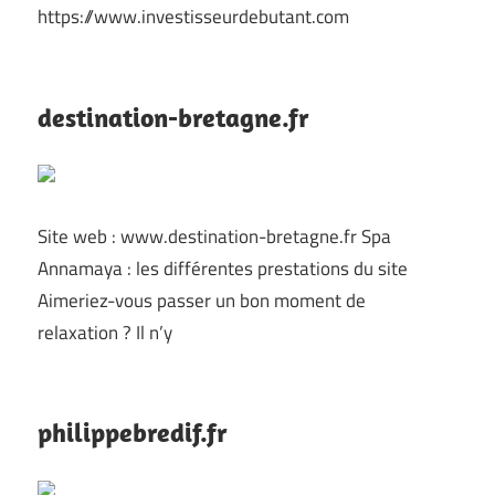
https://www.investisseurdebutant.com
destination-bretagne.fr
Site web : www.destination-bretagne.fr Spa
Annamaya : les différentes prestations du site
Aimeriez-vous passer un bon moment de
relaxation ? Il n’y
philippebredif.fr