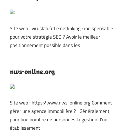
Site web : viruslab.fr Le netlinking : indispensable
pour votre stratégie SEO ? Avoir le meilleur
positionnement possible dans les
nws-online.org
Site web : https://www.nws-online.org Comment
gérer une agence immobilière ? Généralement,
pour bon nombre de personnes la gestion d’un
établissement