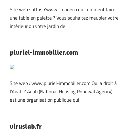
Site web : https://www.cmadeco.eu Comment faire
une table en palette ? Vous souhaitez meubler votre
intérieur ou votre jardin de
pluriel-immobilier.com
Site web : www.pluriel-immobilier.com Qui a droit à
l’Anah ? Anah (National Housing Renewal Agency)
est une organisation publique qui
viruslab.fr