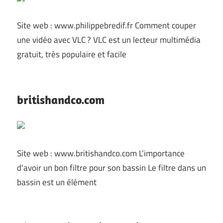
Site web : www.philippebredif.fr Comment couper
une vidéo avec VLC ? VLC est un lecteur multimédia
gratuit, très populaire et facile
britishandco.com
Site web : www.britishandco.com L’importance
d’avoir un bon filtre pour son bassin Le filtre dans un
bassin est un élément