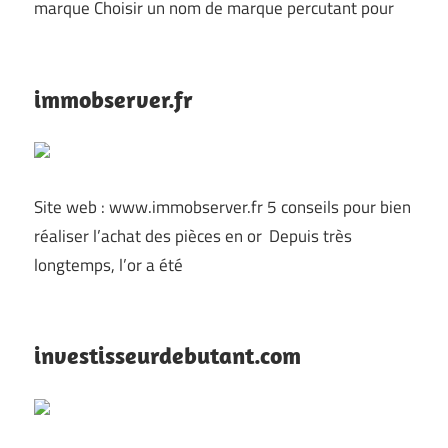
marque Choisir un nom de marque percutant pour
immobserver.fr
Site web : www.immobserver.fr 5 conseils pour bien
réaliser l’achat des pièces en or Depuis très
longtemps, l’or a été
investisseurdebutant.com