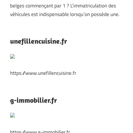
belges commençant par 1 ? L’immatriculation des
véhicules est indispensable lorsqu’on possède une.
unefillencuisine.fr
https://www.unefillencuisine.fr
g-immobilier.fr
https://www.g-immobilier.fr