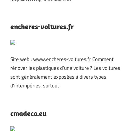
encheres-voitures.fr
Site web : www.encheres-voitures.fr Comment
rénover les plastiques d’une voiture ? Les voitures
sont généralement exposées à divers types
d’intempéries, surtout
cmadeco.eu