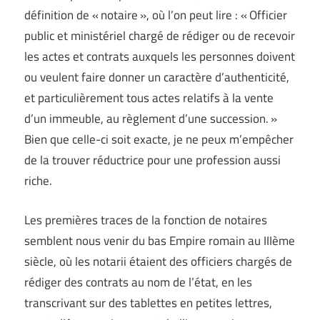
définition de « notaire », où l’on peut lire : « Officier
public et ministériel chargé de rédiger ou de recevoir
les actes et contrats auxquels les personnes doivent
ou veulent faire donner un caractère d’authenticité,
et particulièrement tous actes relatifs à la vente
d’un immeuble, au règlement d’une succession. »
Bien que celle-ci soit exacte, je ne peux m’empêcher
de la trouver réductrice pour une profession aussi
riche.
Les premières traces de la fonction de notaires
semblent nous venir du bas Empire romain au IIIème
siècle, où les notarii étaient des officiers chargés de
rédiger des contrats au nom de l’état, en les
transcrivant sur des tablettes en petites lettres,