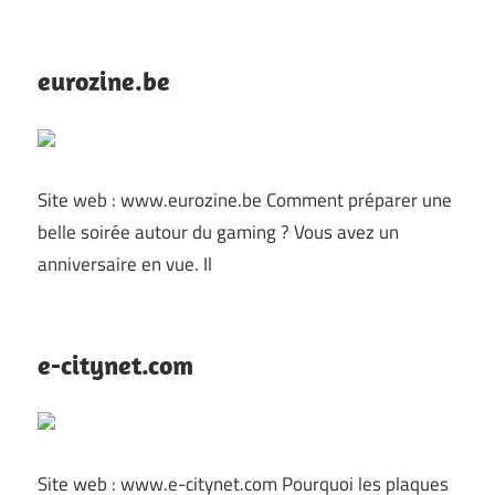
eurozine.be
Site web : www.eurozine.be Comment préparer une
belle soirée autour du gaming ? Vous avez un
anniversaire en vue. Il
e-citynet.com
Site web : www.e-citynet.com Pourquoi les plaques