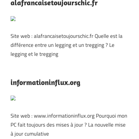
alafrancaisetoujourschic.fr
Site web : alafrancaisetoujourschic.fr Quelle est la
différence entre un legging et un tregging ? Le
legging et le tregging
informationinflux.org
Site web : www.informationinflux.org Pourquoi mon
PC fait toujours des mises à jour ? La nouvelle mise
à jour cumulative