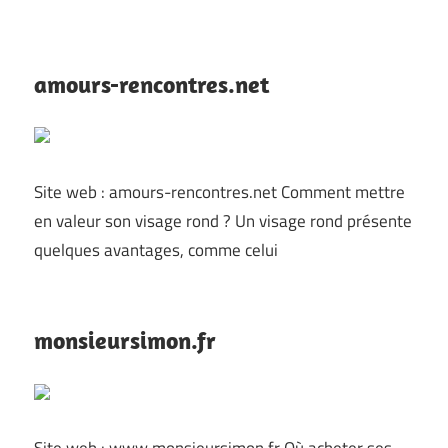
amours-rencontres.net
Site web : amours-rencontres.net Comment mettre
en valeur son visage rond ? Un visage rond présente
quelques avantages, comme celui
monsieursimon.fr