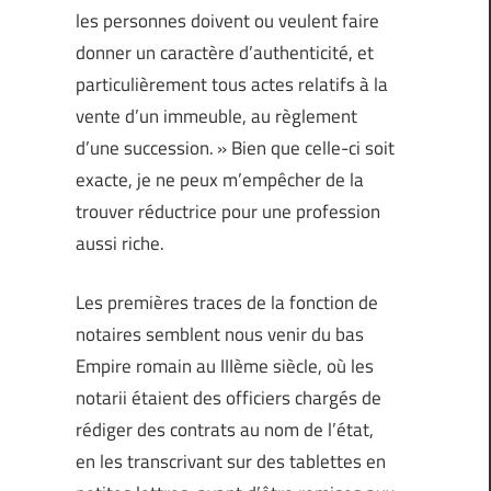
les personnes doivent ou veulent faire
donner un caractère d’authenticité, et
particulièrement tous actes relatifs à la
vente d’un immeuble, au règlement
d’une succession. » Bien que celle-ci soit
exacte, je ne peux m’empêcher de la
trouver réductrice pour une profession
aussi riche.
Les premières traces de la fonction de
notaires semblent nous venir du bas
Empire romain au IIIème siècle, où les
notarii étaient des officiers chargés de
rédiger des contrats au nom de l’état,
en les transcrivant sur des tablettes en