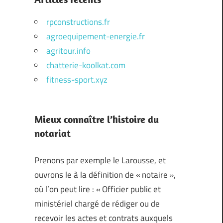
rpconstructions.fr
agroequipement-energie.fr
agritour.info
chatterie-koolkat.com
fitness-sport.xyz
Mieux connaître l’histoire du
notariat
Prenons par exemple le Larousse, et
ouvrons le à la définition de « notaire »,
où l’on peut lire : « Officier public et
ministériel chargé de rédiger ou de
recevoir les actes et contrats auxquels