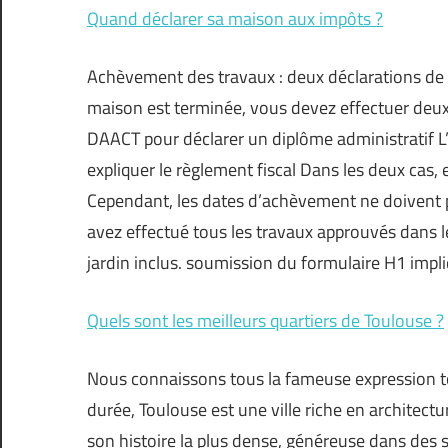
Quand déclarer sa maison aux impôts ?
Achèvement des travaux : deux déclarations de 
maison est terminée, vous devez effectuer deux é
DAACT pour déclarer un diplôme administratif L’ 
expliquer le règlement fiscal Dans les deux cas,
Cependant, les dates d’achèvement ne doivent 
avez effectué tous les travaux approuvés dans le
jardin inclus. soumission du formulaire H1 impl
Quels sont les meilleurs quartiers de Toulouse ?
Nous connaissons tous la fameuse expression 
durée, Toulouse est une ville riche en architect
son histoire la plus dense, généreuse dans des s