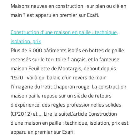
Maisons neuves en construction : sur plan ou clé en
main ? est apparu en premier sur Exafi.
Construction d’une maison en paille : technique,
isolation, prix
Plus de 5 000 bâtiments isolés en bottes de paille
recensés sur le territoire français, et la fameuse
maison Feuillette de Montargis, debout depuis
1920 : voilà qui balaie d’un revers de main
l’imagerie du Petit Chaperon rouge. La construction
maison paille repose sur un siècle de retours
d’expérience, des règles professionnelles solides
(CP2012) et … Lire la suiteL’article Construction
d’une maison en paille : technique, isolation, prix est
apparu en premier sur Exafi.