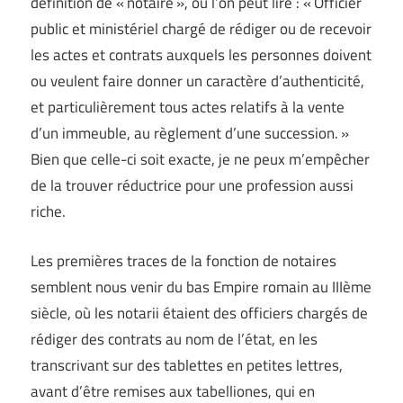
définition de « notaire », où l’on peut lire : « Officier
public et ministériel chargé de rédiger ou de recevoir
les actes et contrats auxquels les personnes doivent
ou veulent faire donner un caractère d’authenticité,
et particulièrement tous actes relatifs à la vente
d’un immeuble, au règlement d’une succession. »
Bien que celle-ci soit exacte, je ne peux m’empêcher
de la trouver réductrice pour une profession aussi
riche.
Les premières traces de la fonction de notaires
semblent nous venir du bas Empire romain au IIIème
siècle, où les notarii étaient des officiers chargés de
rédiger des contrats au nom de l’état, en les
transcrivant sur des tablettes en petites lettres,
avant d’être remises aux tabelliones, qui en