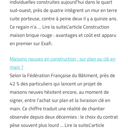
individuelles construites aujourd’hui dans le quart
sud-ouest, près de quatre intègrent un mur en terre
cuite porteuse, contre à peine deux il y a quinze ans.
Ce regain n’a … Lire la suiteL’article Construction
maison brique rouge : avantages et coût est apparu
en premier sur Exafi.
Maisons neuves en construction : sur plan ou clé en
main ?
Selon la Fédération Française du Bâtiment, près de
42 % des particuliers qui lancent un projet de
maisons neuves hésitent encore, au moment de
signer, entre l’achat sur plan et la livraison clé en
main. Ce chiffre traduit une réalité de chantier
observée depuis deux décennies : le choix du contrat
pèse souvent plus lourd … Lire la suiteL’article