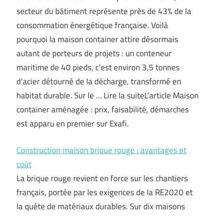
secteur du bâtiment représente près de 43% de la
consommation énergétique française. Voilà
pourquoi la maison container attire désormais
autant de porteurs de projets : un conteneur
maritime de 40 pieds, c’est environ 3,5 tonnes
d’acier détourné de la décharge, transformé en
habitat durable. Sur le … Lire la suiteL’article Maison
container aménagée : prix, faisabilité, démarches
est apparu en premier sur Exafi.
Construction maison brique rouge : avantages et
coût
La brique rouge revient en force sur les chantiers
français, portée par les exigences de la RE2020 et
la quête de matériaux durables. Sur dix maisons