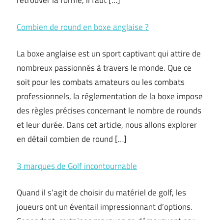
retrouver la forme, il faut […]
Combien de round en boxe anglaise ?
La boxe anglaise est un sport captivant qui attire de
nombreux passionnés à travers le monde. Que ce
soit pour les combats amateurs ou les combats
professionnels, la réglementation de la boxe impose
des règles précises concernant le nombre de rounds
et leur durée. Dans cet article, nous allons explorer
en détail combien de round […]
3 marques de Golf incontournable
Quand il s’agit de choisir du matériel de golf, les
joueurs ont un éventail impressionnant d’options.