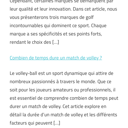
Cependant, certaines marques se démarquent par
leur qualité et leur innovation. Dans cet article, nous
vous présenterons trois marques de golf
incontournables qui dominent ce sport. Chaque
marque a ses spécificités et ses points forts,
rendant le choix des […]
Combien de temps dure un match de volley ?
Le volley-ball est un sport dynamique qui attire de
nombreux passionnés à travers le monde. Que ce
soit pour les joueurs amateurs ou professionnels, il
est essentiel de comprendre combien de temps peut
durer un match de volley. Cet article explore en
détail la durée d’un match de volley et les différents
facteurs qui peuvent […]