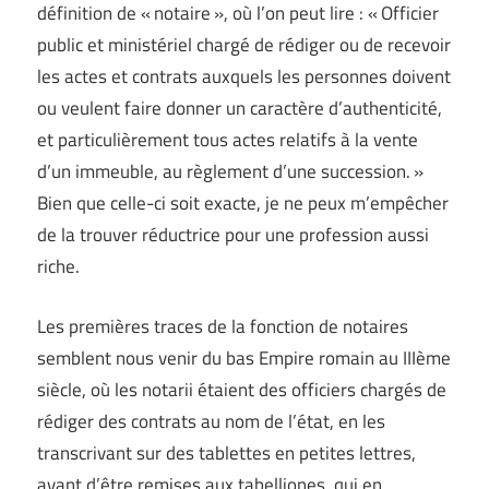
définition de « notaire », où l’on peut lire : « Officier
public et ministériel chargé de rédiger ou de recevoir
les actes et contrats auxquels les personnes doivent
ou veulent faire donner un caractère d’authenticité,
et particulièrement tous actes relatifs à la vente
d’un immeuble, au règlement d’une succession. »
Bien que celle-ci soit exacte, je ne peux m’empêcher
de la trouver réductrice pour une profession aussi
riche.
Les premières traces de la fonction de notaires
semblent nous venir du bas Empire romain au IIIème
siècle, où les notarii étaient des officiers chargés de
rédiger des contrats au nom de l’état, en les
transcrivant sur des tablettes en petites lettres,
avant d’être remises aux tabelliones, qui en