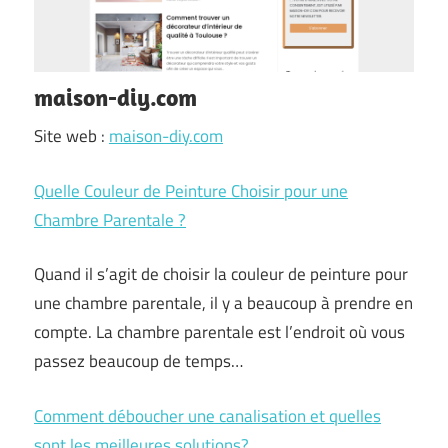
maison-diy.com
Site web :
maison-diy.com
Quelle Couleur de Peinture Choisir pour une
Chambre Parentale ?
Quand il s’agit de choisir la couleur de peinture pour
une chambre parentale, il y a beaucoup à prendre en
compte. La chambre parentale est l’endroit où vous
passez beaucoup de temps…
Comment déboucher une canalisation et quelles
sont les meilleures solutions?