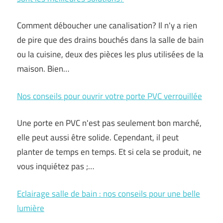
Comment déboucher une canalisation? Il n'y a rien
de pire que des drains bouchés dans la salle de bain
ou la cuisine, deux des pièces les plus utilisées de la
maison. Bien…
Nos conseils pour ouvrir votre porte PVC verrouillée
Une porte en PVC n'est pas seulement bon marché,
elle peut aussi être solide. Cependant, il peut
planter de temps en temps. Et si cela se produit, ne
vous inquiétez pas ;…
Eclairage salle de bain : nos conseils pour une belle
lumière