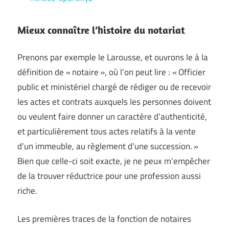
Mieux connaître l’histoire du notariat
Prenons par exemple le Larousse, et ouvrons le à la
définition de « notaire », où l’on peut lire : « Officier
public et ministériel chargé de rédiger ou de recevoir
les actes et contrats auxquels les personnes doivent
ou veulent faire donner un caractère d’authenticité,
et particulièrement tous actes relatifs à la vente
d’un immeuble, au règlement d’une succession. »
Bien que celle-ci soit exacte, je ne peux m’empêcher
de la trouver réductrice pour une profession aussi
riche.
Les premières traces de la fonction de notaires