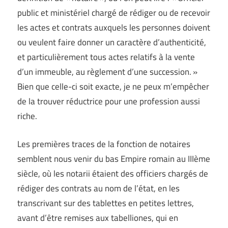
public et ministériel chargé de rédiger ou de recevoir
les actes et contrats auxquels les personnes doivent
ou veulent faire donner un caractère d’authenticité,
et particulièrement tous actes relatifs à la vente
d’un immeuble, au règlement d’une succession. »
Bien que celle-ci soit exacte, je ne peux m’empêcher
de la trouver réductrice pour une profession aussi
riche.
Les premières traces de la fonction de notaires
semblent nous venir du bas Empire romain au IIIème
siècle, où les notarii étaient des officiers chargés de
rédiger des contrats au nom de l’état, en les
transcrivant sur des tablettes en petites lettres,
avant d’être remises aux tabelliones, qui en