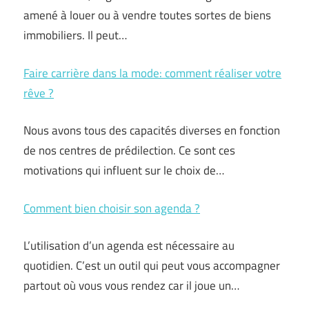
amené à louer ou à vendre toutes sortes de biens
immobiliers. Il peut…
Faire carrière dans la mode: comment réaliser votre
rêve ?
Nous avons tous des capacités diverses en fonction
de nos centres de prédilection. Ce sont ces
motivations qui influent sur le choix de…
Comment bien choisir son agenda ?
L’utilisation d’un agenda est nécessaire au
quotidien. C’est un outil qui peut vous accompagner
partout où vous vous rendez car il joue un…