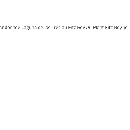
andonnée Laguna de los Tres au Fitz Roy Au Mont Fitz Roy, je