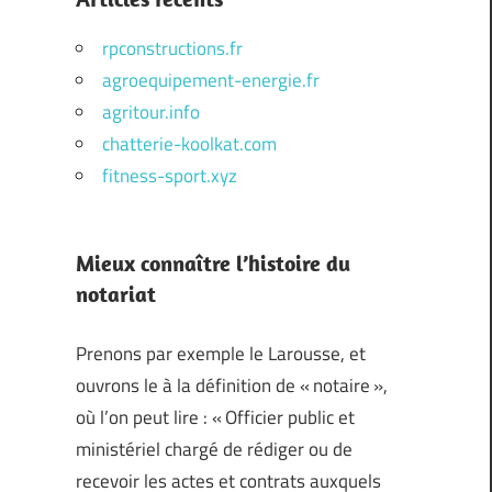
rpconstructions.fr
agroequipement-energie.fr
agritour.info
chatterie-koolkat.com
fitness-sport.xyz
Mieux connaître l’histoire du
notariat
Prenons par exemple le Larousse, et
ouvrons le à la définition de « notaire »,
où l’on peut lire : « Officier public et
ministériel chargé de rédiger ou de
recevoir les actes et contrats auxquels