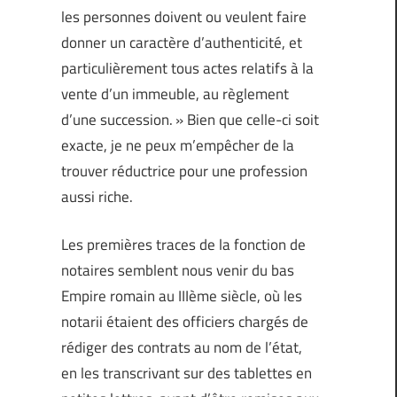
les personnes doivent ou veulent faire
donner un caractère d’authenticité, et
particulièrement tous actes relatifs à la
vente d’un immeuble, au règlement
d’une succession. » Bien que celle-ci soit
exacte, je ne peux m’empêcher de la
trouver réductrice pour une profession
aussi riche.
Les premières traces de la fonction de
notaires semblent nous venir du bas
Empire romain au IIIème siècle, où les
notarii étaient des officiers chargés de
rédiger des contrats au nom de l’état,
en les transcrivant sur des tablettes en