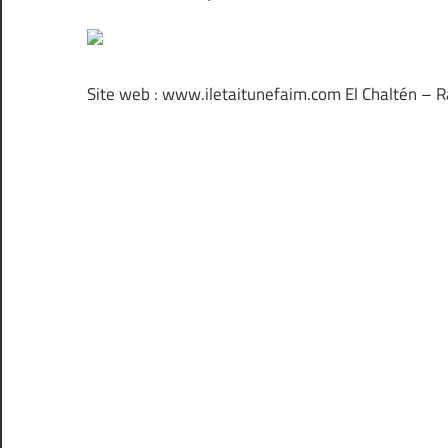
Site web : www.iletaitunefaim.com El Chaltén – R